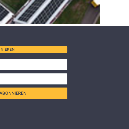
NIEREN
ABONNIEREN