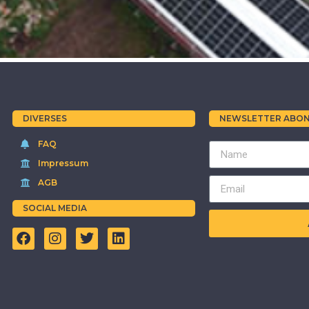
DIVERSES
NEWSLETTER ABON
FAQ
Impressum
AGB
SOCIAL MEDIA