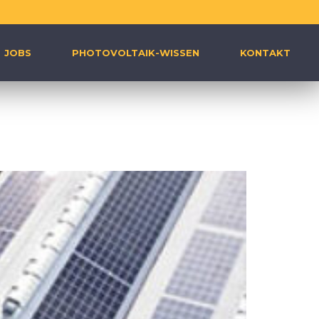
JOBS
PHOTOVOLTAIK-WISSEN
KONTAKT