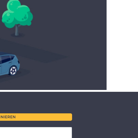
NIEREN