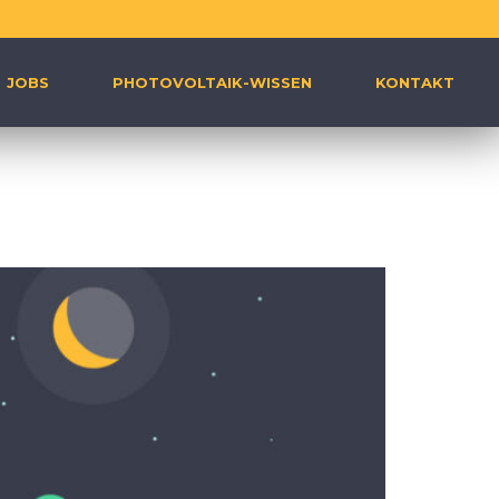
JOBS
PHOTOVOLTAIK-WISSEN
KONTAKT