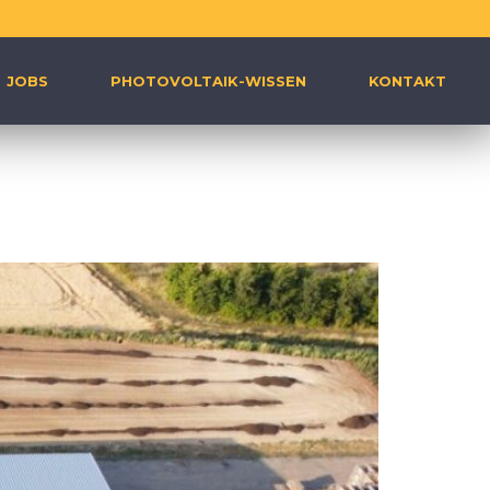
JOBS
PHOTOVOLTAIK-WISSEN
KONTAKT