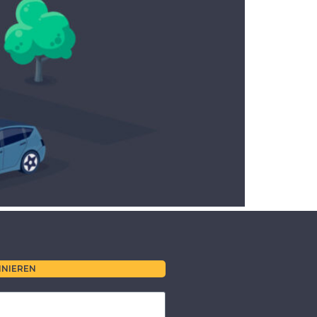
NIEREN