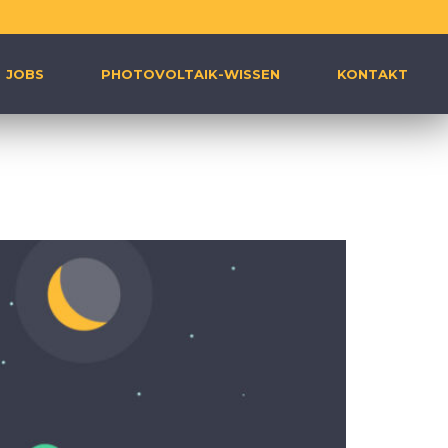
JOBS
PHOTOVOLTAIK-WISSEN
KONTAKT