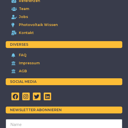
Referenzen
Team
Jobs
Photovoltaik Wissen
Kontakt
DIVERSES
FAQ
Impressum
AGB
SOCIAL MEDIA
NEWSLETTER ABONNIEREN