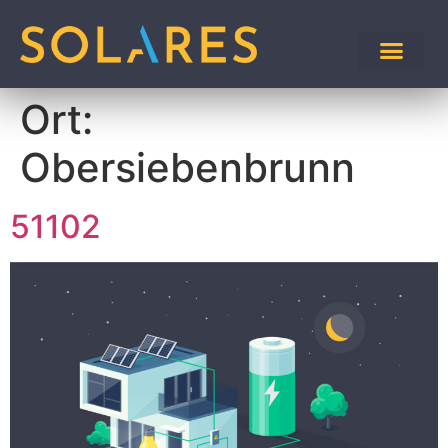
Ort:
Obersiebenbrunn
51102