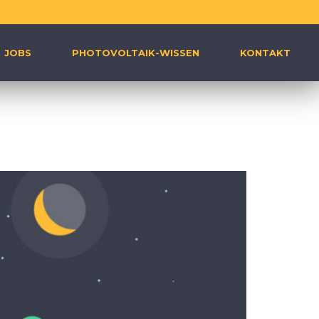
JOBS
PHOTOVOLTAIK-WISSEN
KONTAKT