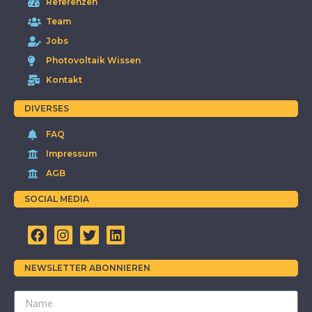
Referenzen
Team
Jobs
Photovoltaik Wissen
Kontakt
DIVERSES
FAQ
Impressum
AGB
SOCIAL MEDIA
NEWSLETTER ABONNIEREN