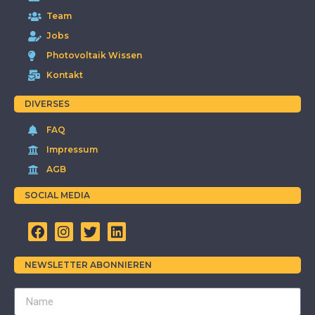
Team
Jobs
Photovoltaik Wissen
Kontakt
DIVERSES
FAQ
Impressum
AGB
SOCIAL MEDIA
NEWSLETTER ABONNIEREN