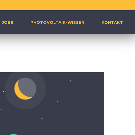
JOBS
PHOTOVOLTAIK-WISSEN
KONTAKT