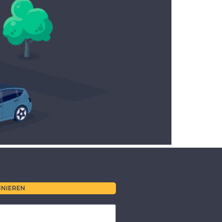
NIEREN