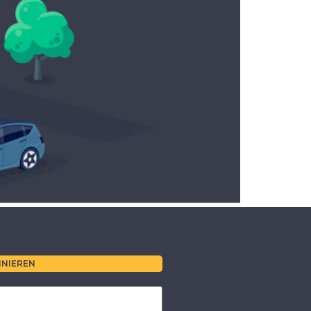
NIEREN