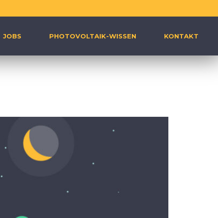
JOBS
PHOTOVOLTAIK-WISSEN
KONTAKT