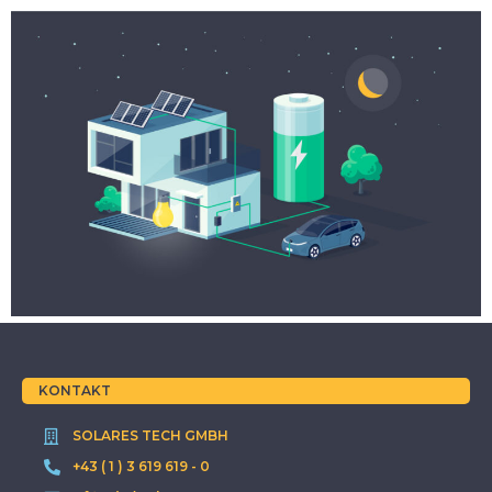
KONTAKT
SOLARES TECH GMBH
+43 ( 1 ) 3 619 619 - 0